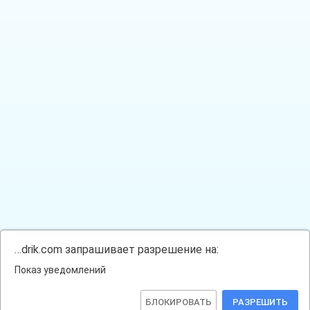
…drik.com запрашивает разрешение на:
Показ уведомлений
БЛОКИРОВАТЬ
РАЗРЕШИТЬ