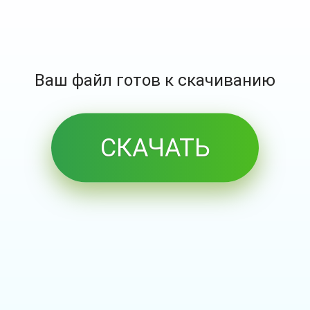
Ваш файл готов к скачиванию
СКАЧАТЬ
БЕСПЛАТНО